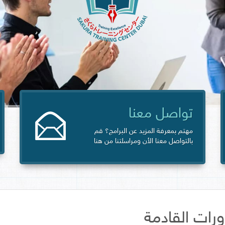
تواصل معنا
مهتم بمعرفة المزيد عن البرامج؟ قم
بالتواصل معنا الأن ومراسلتنا من هنا
ورات القادمة