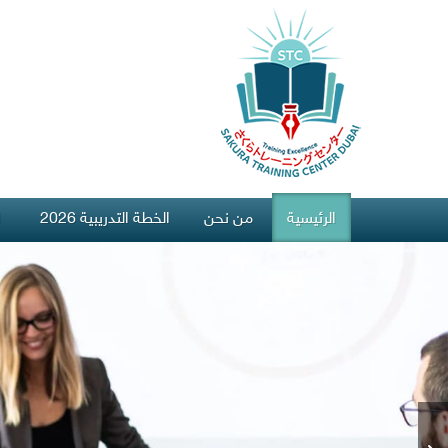
الرئيسية
من نحن
الخطة التدريبية 2026
ا