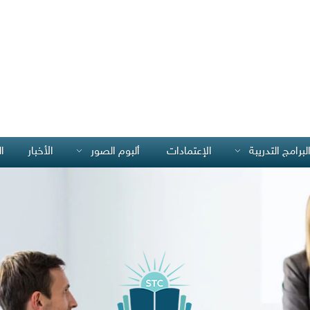
لبرامج التدريبة
الإعتمادات
ألبوم الصور
الأخبار
ا