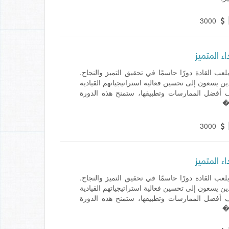
3000
اء المتميز
ب القادة دورًا حاسمًا في تحقيق التميز والنجاح.
الذين يسعون إلى تحسين فعالية استراتيجياتهم القيادية
ف أفضل الممارسات وتطبيقها، ستمنح هذه الدورة
د�
3000
اء المتميز
ب القادة دورًا حاسمًا في تحقيق التميز والنجاح.
الذين يسعون إلى تحسين فعالية استراتيجياتهم القيادية
ف أفضل الممارسات وتطبيقها، ستمنح هذه الدورة
د�