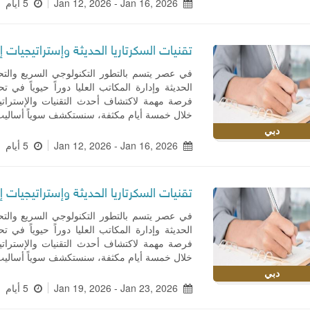
Jan 12, 2026 - Jan 16, 2026
5 أيام
تقنيات السكرتاريا الحديثة وإستراتيجيات إد
في عصر يتسم بالتطور التكنولوجي السريع والتح
الحديثة وإدارة المكاتب العليا دوراً حيوياً في
فرصة مهمة لاكتشاف أحدث التقنيات والإستراتيج
خلال خمسة أيام مكثفة، سنستكشف سوياً أساليب
دبي
Jan 12, 2026 - Jan 16, 2026
5 أيام
تقنيات السكرتاريا الحديثة وإستراتيجيات إد
في عصر يتسم بالتطور التكنولوجي السريع والتح
الحديثة وإدارة المكاتب العليا دوراً حيوياً في
فرصة مهمة لاكتشاف أحدث التقنيات والإستراتيج
خلال خمسة أيام مكثفة، سنستكشف سوياً أساليب
دبي
Jan 19, 2026 - Jan 23, 2026
5 أيام