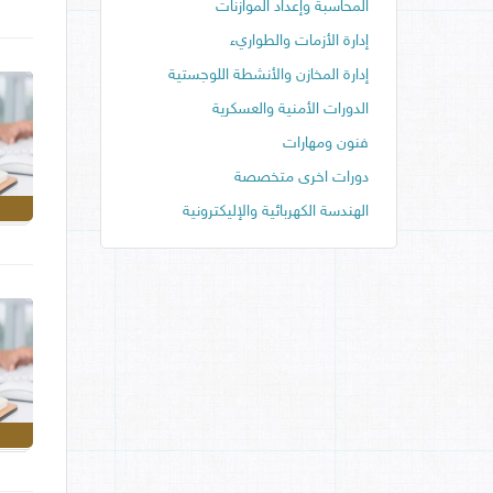
المحاسبة وإعداد الموازنات
إدارة الأزمات والطواريء
إدارة المخازن والأنشطة اللوجستية
الدورات الأمنية والعسكرية
فنون ومهارات
دورات اخرى متخصصة
الهندسة الكهربائية والإليكترونية