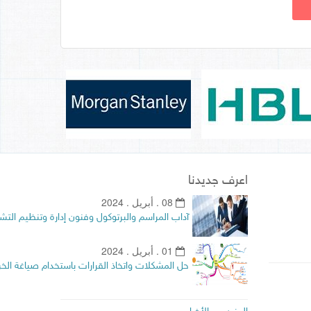
اعرف جديدنا
08 . أبريل . 2024
آداب المراسم والبرتوكول وفنون إدارة وتنظيم التش
01 . أبريل . 2024
حل المشكلات واتخاذ القرارات باستخدام صياغة الخريط