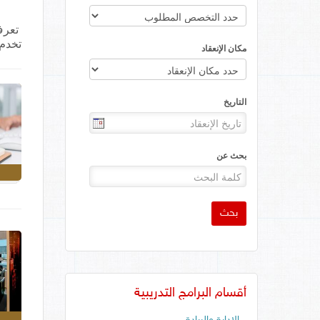
تعرف 
تخدم 
مكان الإنعقاد
التاريخ
بحث عن
بحث
أقسام البرامج التدريبية