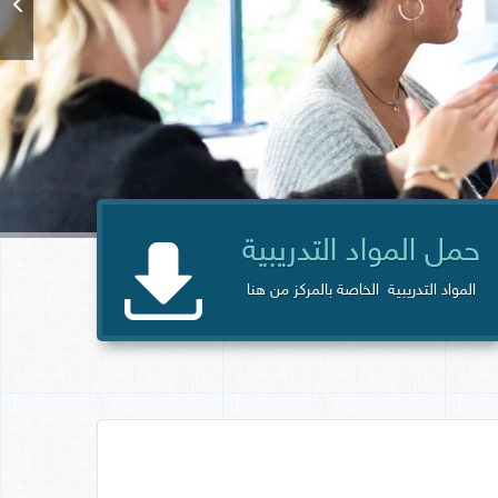
حمل المواد التدريبية
المواد التدريبية الخاصة بالمركز من هنا