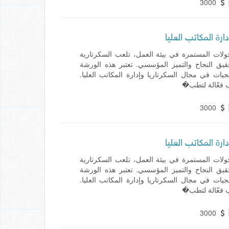
3000
ارة المكاتب العليا
ولات المستمرة في بيئة العمل، تلعب السكرتارية
 تحقيق النجاح والتميز المؤسسي. تعتبر هذه الورشة
يات في مجال السكرتاريا وإدارة المكاتب العليا.
 فعّالة لتطب�
3000
ارة المكاتب العليا
ولات المستمرة في بيئة العمل، تلعب السكرتارية
 تحقيق النجاح والتميز المؤسسي. تعتبر هذه الورشة
يات في مجال السكرتاريا وإدارة المكاتب العليا.
 فعّالة لتطب�
3000