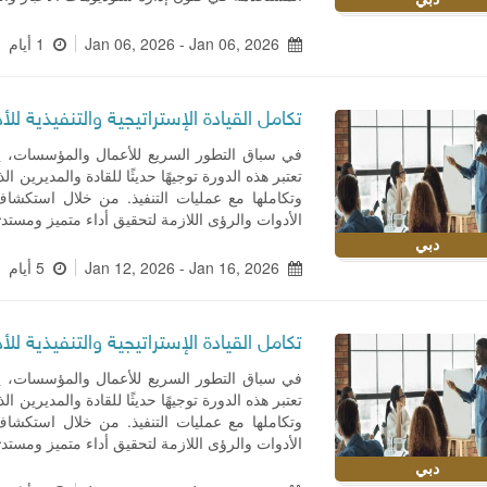
Jan 06, 2026 - Jan 06, 2026
1 أيام
تكامل القيادة الإستراتيجية والتنفيذية للأد
في سباق التطور السريع للأعمال والمؤسسات، يلع
تعتبر هذه الدورة توجيهًا حديثًا للقادة والمديرين 
وتكاملها مع عمليات التنفيذ. من خلال استكشا
الأدوات والرؤى اللازمة لتحقيق أداء متميز ومست
دبي
Jan 12, 2026 - Jan 16, 2026
5 أيام
تكامل القيادة الإستراتيجية والتنفيذية للأد
في سباق التطور السريع للأعمال والمؤسسات، يلع
تعتبر هذه الدورة توجيهًا حديثًا للقادة والمديرين 
وتكاملها مع عمليات التنفيذ. من خلال استكشا
الأدوات والرؤى اللازمة لتحقيق أداء متميز ومست
دبي