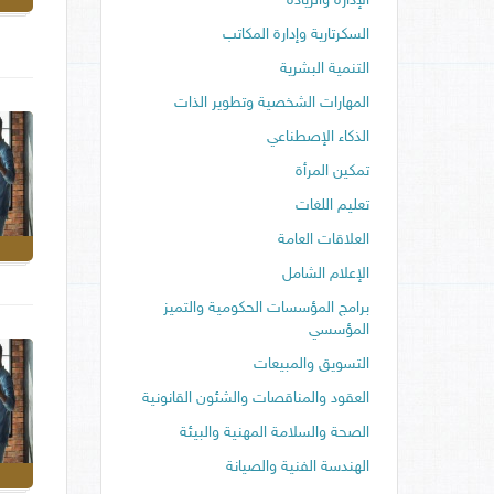
الإدارة والريادة
السكرتارية وإدارة المكاتب
التنمية البشرية
المهارات الشخصية وتطوير الذات
الذكاء الإصطناعي
تمكين المرأة
تعليم اللغات
العلاقات العامة
الإعلام الشامل
برامج المؤسسات الحكومية والتميز
المؤسسي
التسويق والمبيعات
العقود والمناقصات والشئون القانونية
الصحة والسلامة المهنية والبيئة
الهندسة الفنية والصيانة