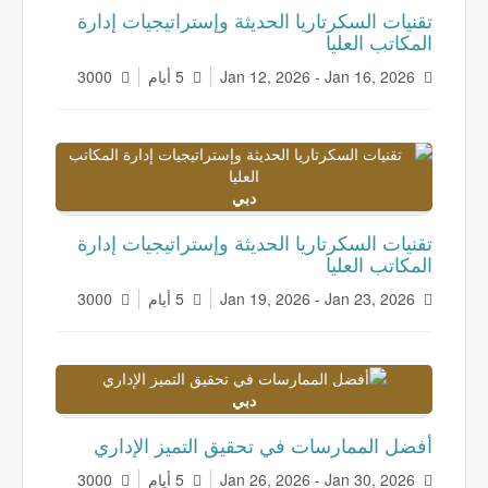
تقنيات السكرتاريا الحديثة وإستراتيجيات إدارة
المكاتب العليا
Jan 12, 2026 - Jan 16, 2026
5 أيام
3000
دبي
تقنيات السكرتاريا الحديثة وإستراتيجيات إدارة
المكاتب العليا
Jan 19, 2026 - Jan 23, 2026
5 أيام
3000
دبي
أفضل الممارسات في تحقيق التميز الإداري
Jan 26, 2026 - Jan 30, 2026
5 أيام
3000