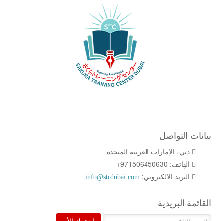
بيانات التواصل
دبي، الإمارات العربية المتحدة
الهاتف:
+971506450630
البريد الالكتروني:
info@stcdubai.com
القائمة البريدية