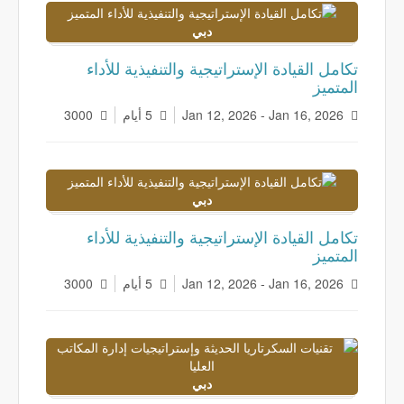
دبي
تكامل القيادة الإستراتيجية والتنفيذية للأداء
المتميز
Jan 12, 2026 - Jan 16, 2026
5 أيام
3000
دبي
تكامل القيادة الإستراتيجية والتنفيذية للأداء
المتميز
Jan 12, 2026 - Jan 16, 2026
5 أيام
3000
دبي