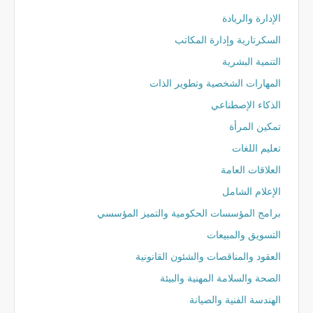
الإدارة والريادة
السكرتارية وإدارة المكاتب
التنمية البشرية
المهارات الشخصية وتطوير الذات
الذكاء الإصطناعي
تمكين المرأة
تعليم اللغات
العلاقات العامة
الإعلام الشامل
برامج المؤسسات الحكومية والتميز المؤسسي
التسويق والمبيعات
العقود والمناقصات والشئون القانونية
الصحة والسلامة المهنية والبيئة
الهندسة الفنية والصيانة