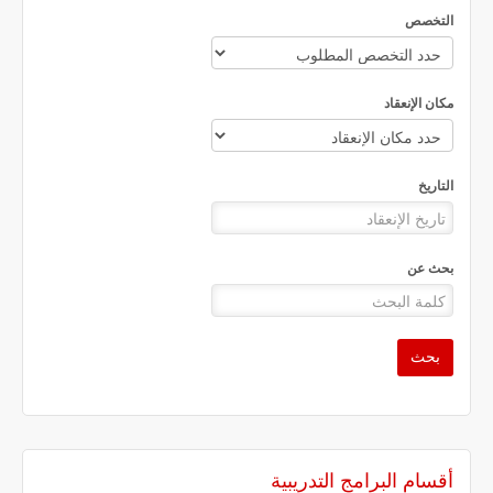
التخصص
مكان الإنعقاد
التاريخ
بحث عن
بحث
أقسام البرامج التدريبية