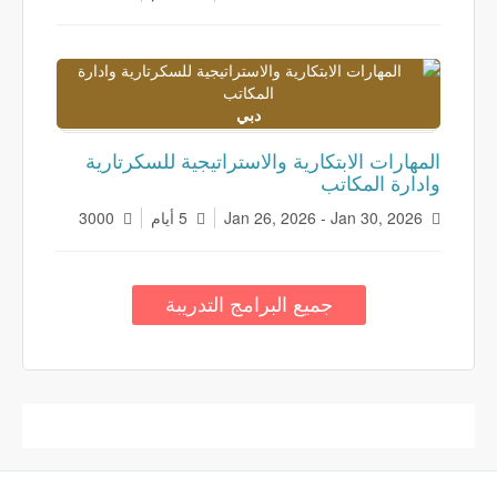
دبي
المهارات الابتكارية والاستراتيجية للسكرتارية
وادارة المكاتب
Jan 26, 2026 - Jan 30, 2026
5 أيام
3000
جميع البرامج التدريبة
Prev
Next