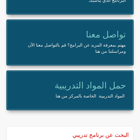
البرنامج الذي يناسبك
تواصل معنا
مهتم بمعرفة المزيد عن البرامج؟ قم بالتواصل معنا الأن
ومراسلتنا من هنا
حمل المواد التدريبية
المواد التدريبية الخاصة بالمركز من هنا
البحث عن برنامج تدريبي