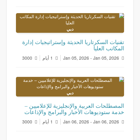
دبي
تقنيات السكرتاريا الحديثة وإستراتيجيات إدارة
المكاتب العليا
Jan 05, 2026 - Jan 05, 2026
1 أيام
3000
دبي
المصطلحات العربية والإنجليزية للإعلاميين –
خدمة ستوديوهات الأخبار والبرامج والإذاعات
Jan 06, 2026 - Jan 06, 2026
1 أيام
3000